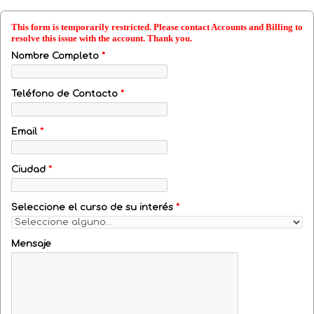
This form is temporarily restricted. Please contact Accounts and Billing to
resolve this issue with the account. Thank you.
Nombre Completo
*
Teléfono de Contacto
*
Email
*
Ciudad
*
Seleccione el curso de su interés
*
Mensaje