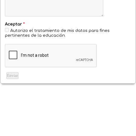
Aceptar
*
Autorizo el tratamiento de mis datos para fines
pertinentes de la educación.