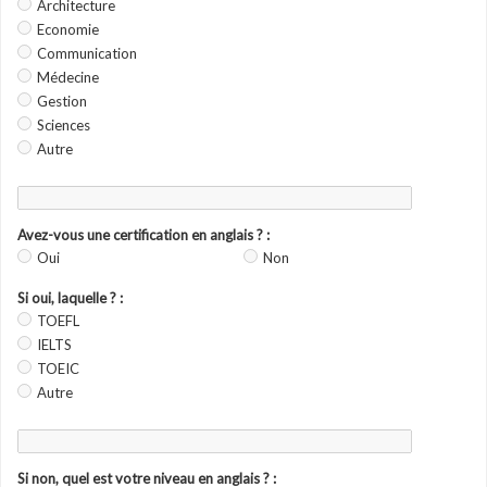
Architecture
Economie
Communication
Médecine
Gestion
Sciences
Autre
Avez-vous une certification en anglais ? :
Oui
Non
Si oui, laquelle ? :
TOEFL
IELTS
TOEIC
Autre
Si non, quel est votre niveau en anglais ? :