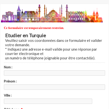
Ce formulaire est temporairement restreint.
Etudier en Turquie
Veuillez saisir vos coordonnées dans ce formulaire et valider
votre demande.
* Indiquez une adresse e-mail valide pour une réponse par
courrier électronique et
un numéro de téléphone joignable pour être contacté(e).
Nom :
Prénom :
Ville :