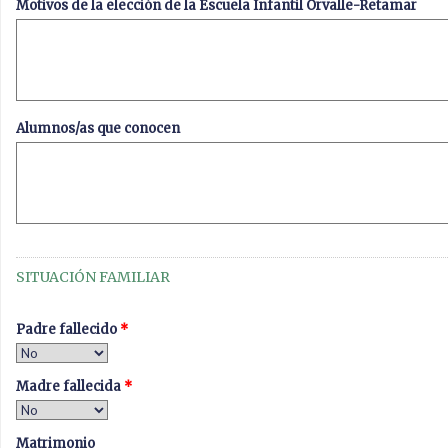
Motivos de la elección de la Escuela Infantil Orvalle-Retamar
Alumnos/as que conocen
SITUACIÓN FAMILIAR
Padre fallecido
*
Madre fallecida
*
Matrimonio