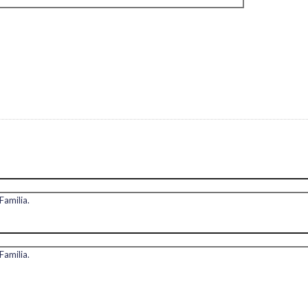
Familia.
Familia.