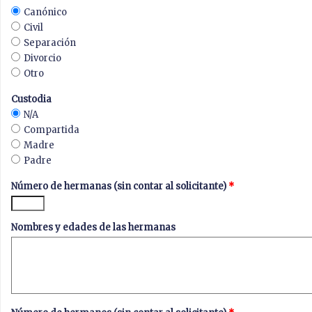
Canónico
Civil
Separación
Divorcio
Otro
Custodia
N/A
Compartida
Madre
Padre
Número de hermanas (sin contar al solicitante)
*
Nombres y edades de las hermanas