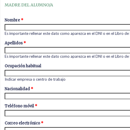
MADRE DEL ALUMNO/A
Nombre
*
Es importante rellenar este dato como aparezca en el DNI o en el Libro de 
Apellidos
*
Es importante rellenar este dato como aparezca en el DNI o en el Libro de 
Ocupación habitual
Indicar empresa o centro de trabajo
Nacionalidad
*
Teléfono móvil
*
Correo electrónico
*