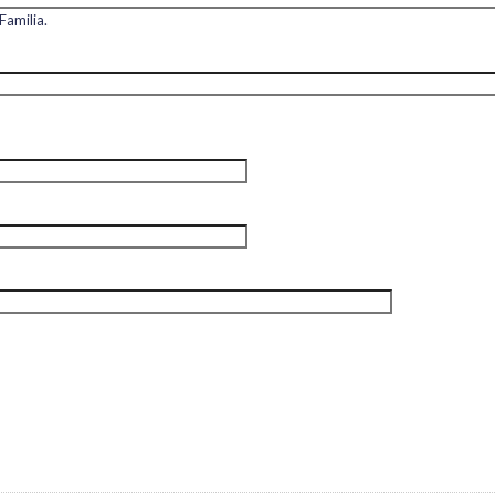
Familia.