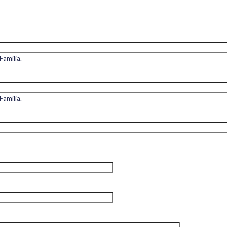
Familia.
Familia.