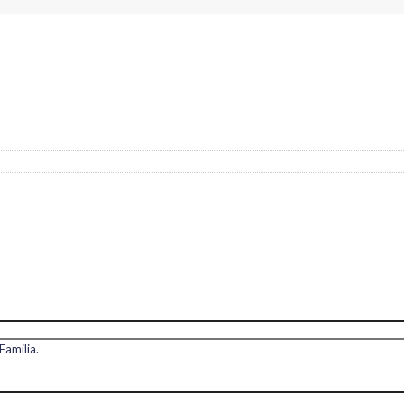
Familia.