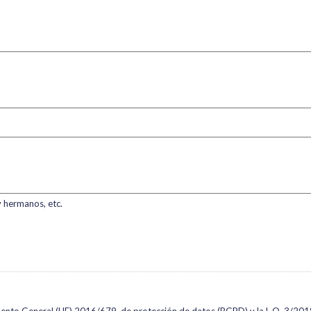
y hermanos, etc.