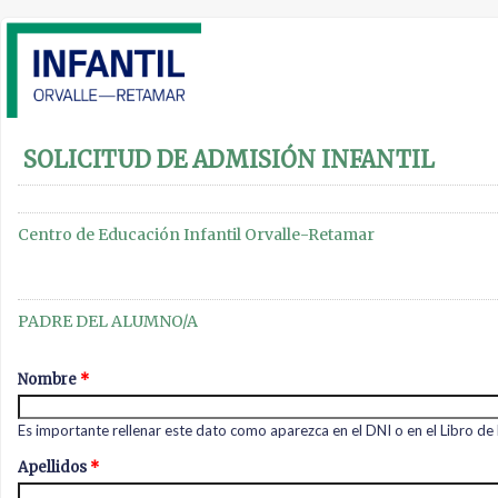
SOLICITUD DE ADMISIÓN INFANTIL
Centro de Educación Infantil Orvalle-Retamar
PADRE DEL ALUMNO/A
Nombre
*
Es importante rellenar este dato como aparezca en el DNI o en el Libro de 
Apellidos
*