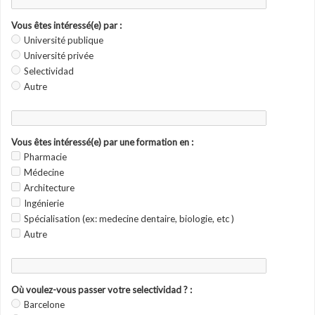
Vous êtes intéressé(e) par :
Université publique
Université privée
Selectividad
Autre
Vous êtes intéressé(e) par une formation en :
Pharmacie
Médecine
Architecture
Ingénierie
Spécialisation (ex: medecine dentaire, biologie, etc )
Autre
Où voulez-vous passer votre selectividad ? :
Barcelone