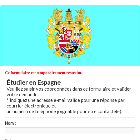
Ce formulaire est temporairement restreint.
Étudier en Espagne
Veuillez saisir vos coordonnées dans ce formulaire et valider
votre demande.
* Indiquez une adresse e-mail valide pour une réponse par
courrier électronique et
un numéro de téléphone joignable pour être contacté(e).
Nom :