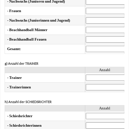
- Nachwuchs (Junioren und Jugend)
- Frauen
- Nachwuchs (Juniorinnen und Jugend)
- Beachhandball Männer
- Beachhandball Frauen
Gesamt:
g) Anzahl der TRAINER
Anzahl
- Trainer
- Trainerinnen
h) Anzahl der SCHIEDSRICHTER
Anzahl
- Schiedsrichter
- Schiedsrichterinnen