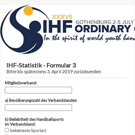
IHF-Statistik - Formular 3
Bitte bis spätestens 3. April 2019 zurücksenden
Mitgliedsverband:
a) Bevölkerungszahl des Verbandslandes:
b) Beliebtheit des Handballsports
im Verbandsland:
beliebteste Sportart