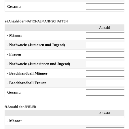
Gesamt:
e) Anzahl der NATIONALMANNSCHAFTEN
Anzahl
- Männer
- Nachwuchs (Junioren und Jugend)
- Frauen
- Nachwuchs (Juniorinnen und Jugend)
- Beachhandball Männer
- Beachhandball Frauen
Gesamt:
f) Anzahl der SPIELER
Anzahl
- Männer