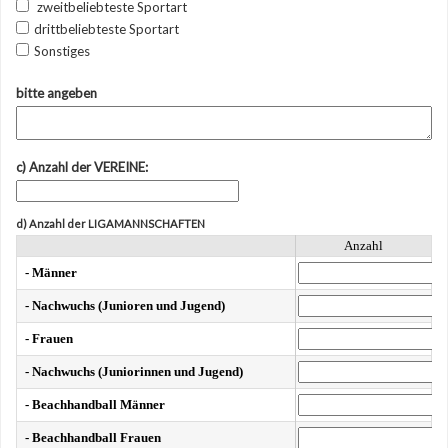
zweitbeliebteste Sportart
drittbeliebteste Sportart
Sonstiges
bitte angeben
c) Anzahl der VEREINE:
d) Anzahl der LIGAMANNSCHAFTEN
Anzahl
- Männer
- Nachwuchs (Junioren und Jugend)
- Frauen
- Nachwuchs (Juniorinnen und Jugend)
- Beachhandball Männer
- Beachhandball Frauen