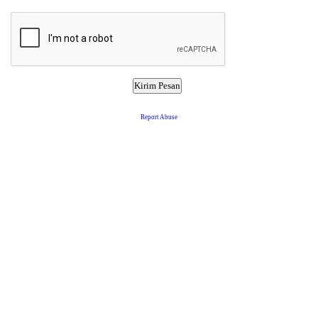
Report Abuse