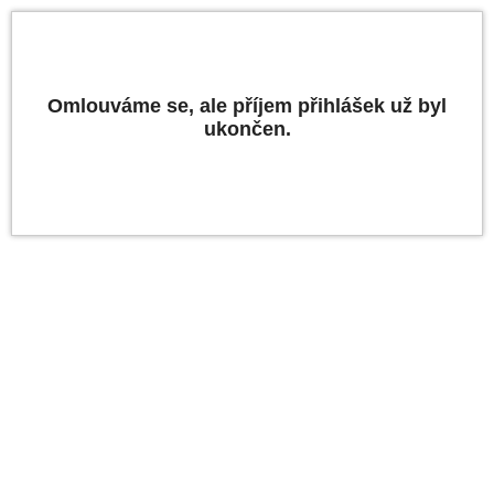
Omlouváme se, ale příjem přihlášek už byl
ukončen.