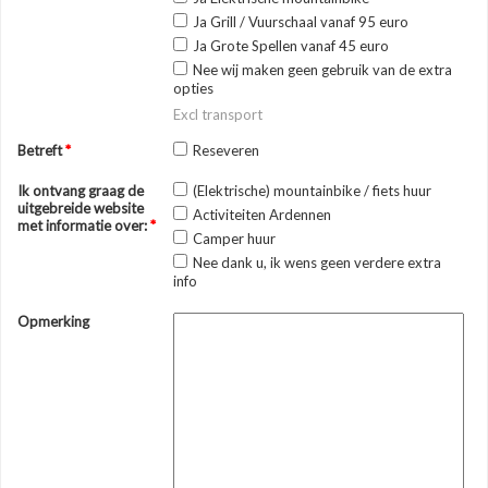
Ja Grill / Vuurschaal vanaf 95 euro
Ja Grote Spellen vanaf 45 euro
Nee wij maken geen gebruik van de extra
opties
Excl transport
Betreft
*
Reseveren
Ik ontvang graag de
(Elektrische) mountainbike / fiets huur
uitgebreide website
Activiteiten Ardennen
met informatie over:
*
Camper huur
Nee dank u, ik wens geen verdere extra
info
Opmerking