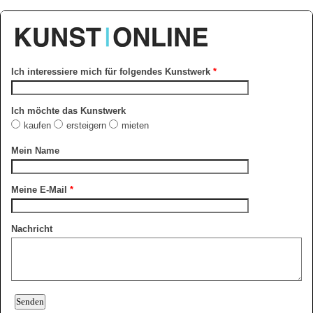
Ich interessiere mich für folgendes Kunstwerk
*
Ich möchte das Kunstwerk
kaufen
ersteigern
mieten
Mein Name
Meine E-Mail
*
Nachricht