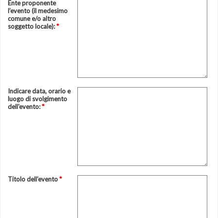
Ente proponente
l’evento (il medesimo
comune e/o altro
soggetto locale):
*
Indicare data, orario e
luogo di svolgimento
dell'evento:
*
Titolo dell’evento
*