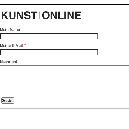
Mein Name
Meine E-Mail
*
Nachricht