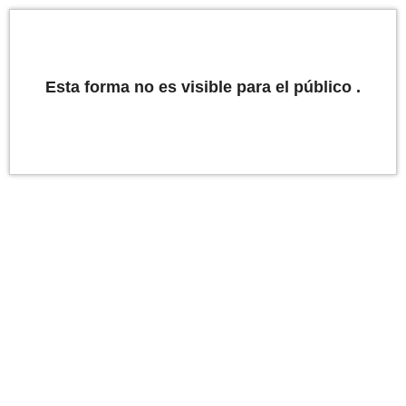
Esta forma no es visible para el público .