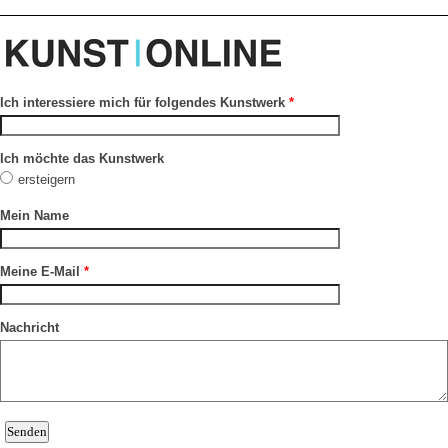
Ich interessiere mich für folgendes Kunstwerk
*
Ich möchte das Kunstwerk
ersteigern
Mein Name
Meine E-Mail
*
Nachricht