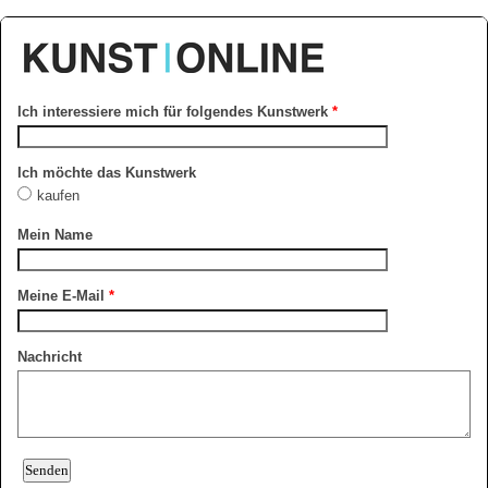
Ich interessiere mich für folgendes Kunstwerk
*
Ich möchte das Kunstwerk
kaufen
Mein Name
Meine E-Mail
*
Nachricht