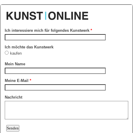
Ich interessiere mich für folgendes Kunstwerk
*
Ich möchte das Kunstwerk
kaufen
Mein Name
Meine E-Mail
*
Nachricht