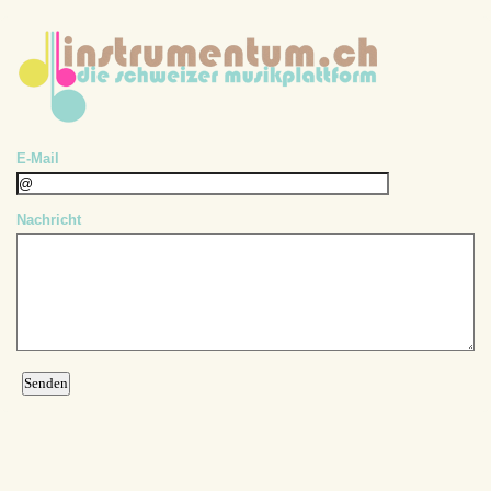
E-Mail
Nachricht