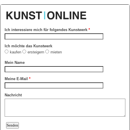
Ich interessiere mich für folgendes Kunstwerk
*
Ich möchte das Kunstwerk
kaufen
ersteigern
mieten
Mein Name
Meine E-Mail
*
Nachricht