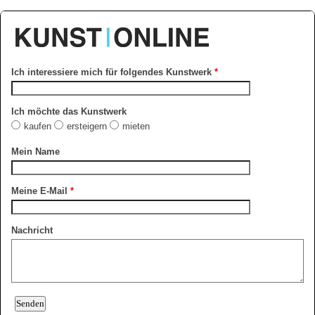
Ich interessiere mich für folgendes Kunstwerk
*
Ich möchte das Kunstwerk
kaufen
ersteigern
mieten
Mein Name
Meine E-Mail
*
Nachricht