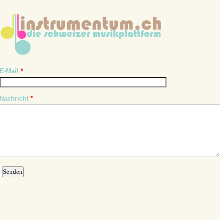
E-Mail
*
Nachricht
*