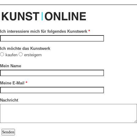
Ich interessiere mich für folgendes Kunstwerk
*
Ich möchte das Kunstwerk
kaufen
ersteigern
Mein Name
Meine E-Mail
*
Nachricht