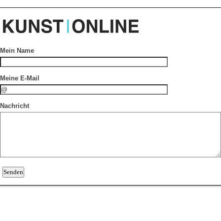
Mein Name
Meine E-Mail
Nachricht