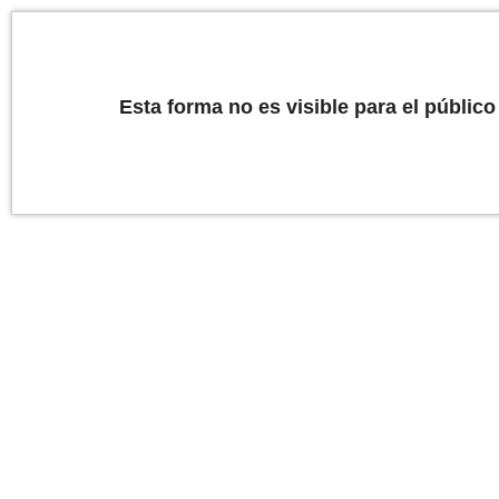
Esta forma no es visible para el público 