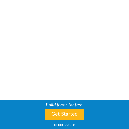
Build forms for free.
Get Started
Report Abuse