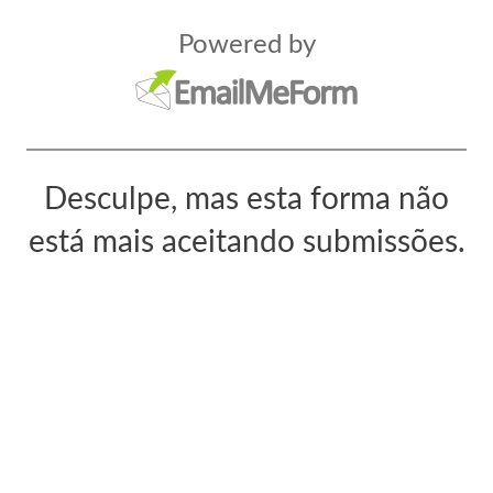
Powered by
Desculpe, mas esta forma não
está mais aceitando submissões.