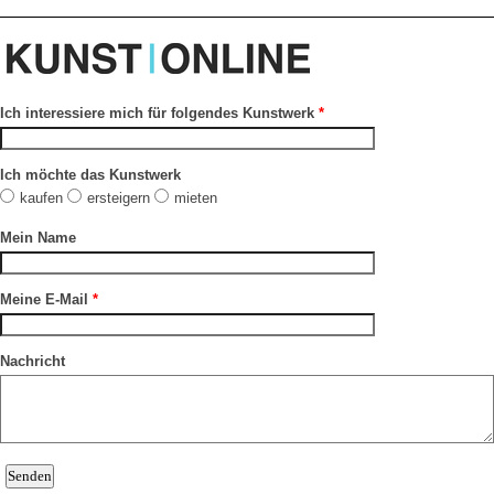
Ich interessiere mich für folgendes Kunstwerk
*
Ich möchte das Kunstwerk
kaufen
ersteigern
mieten
Mein Name
Meine E-Mail
*
Nachricht