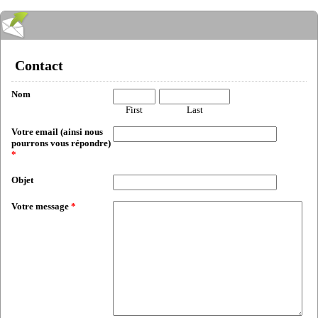
Contact
Nom
First
Last
Votre email (ainsi nous
pourrons vous répondre)
*
Objet
Votre message
*