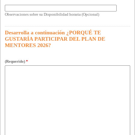
Observaciones sobre su Disponibilidad horaria (Opcional)
Desarrolla a continuación ¿PORQUÉ TE
GUSTARÍA PARTICIPAR DEL PLAN DE
MENTORES 2026?
(Requerido)
*