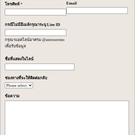
Email
โทรศัพท์
*
กรณีไม่มีอีเมล์กรุณาระบุ Line ID
กรุณาแอดไลน์อาศรม @astroneemo
เพื่อรับข้อมูล
ชื่อที่แสดงในไลน์
ช่องทางที่จะให้ติดต่อกลับ
ข้อความ