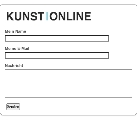
Mein Name
Meine E-Mail
Nachricht