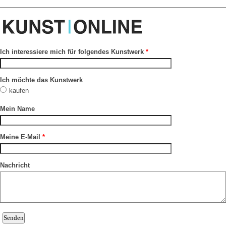
Ich interessiere mich für folgendes Kunstwerk
*
Ich möchte das Kunstwerk
kaufen
Mein Name
Meine E-Mail
*
Nachricht