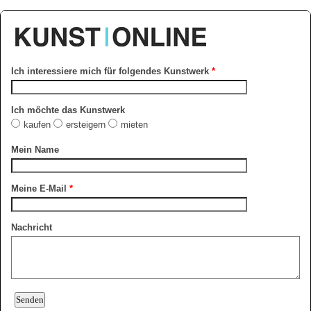
Ich interessiere mich für folgendes Kunstwerk
*
Ich möchte das Kunstwerk
kaufen
ersteigern
mieten
Mein Name
Meine E-Mail
*
Nachricht