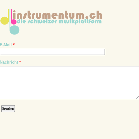
E-Mail
*
Nachricht
*