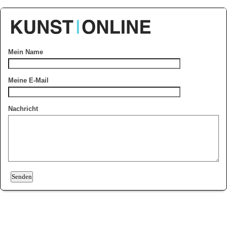
Mein Name
Meine E-Mail
Nachricht