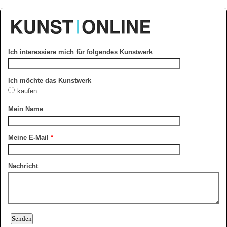
Ich interessiere mich für folgendes Kunstwerk
Ich möchte das Kunstwerk
kaufen
Mein Name
Meine E-Mail
*
Nachricht