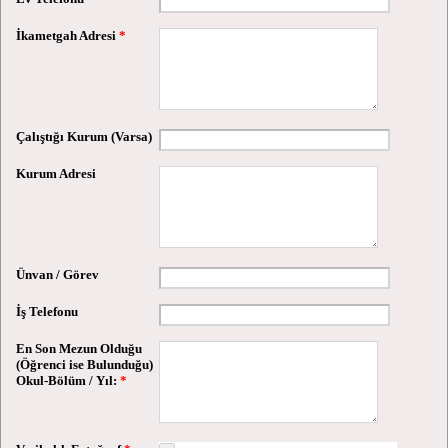
İkametgah Adresi
*
Çalıştığı Kurum (Varsa)
Kurum Adresi
Ünvan / Görev
İş Telefonu
En Son Mezun Olduğu
(Öğrenci ise Bulunduğu)
Okul-Bölüm / Yıl:
*