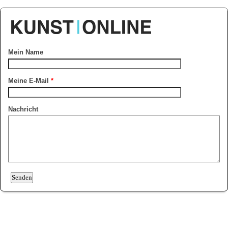
Mein Name
Meine E-Mail
*
Nachricht