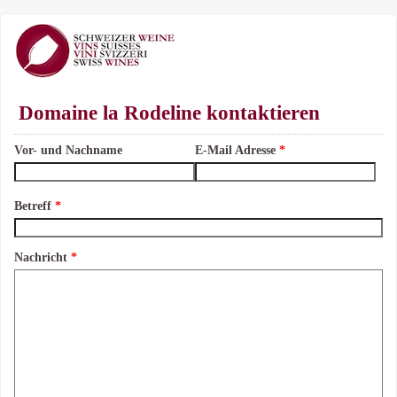
Domaine la Rodeline kontaktieren
Vor- und Nachname
E-Mail Adresse
*
Betreff
*
Nachricht
*