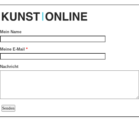
Mein Name
Meine E-Mail
*
Nachricht