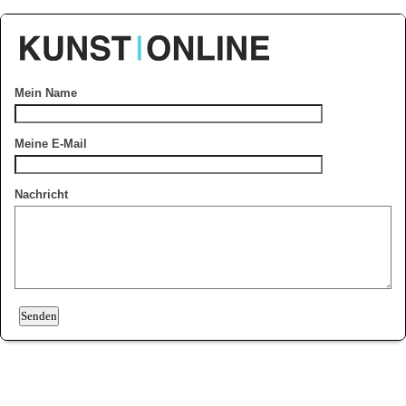
Mein Name
Meine E-Mail
Nachricht