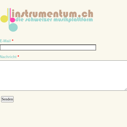
E-Mail
*
Nachricht
*