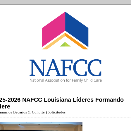
25-2026 NAFCC Louisiana Líderes Formando
dere
rama de Becarios (1 Cohorte ) Solicitudes