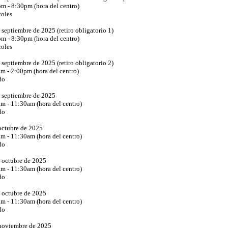
m - 8:30pm (hora del centro)
oles
 septiembre de 2025 (retiro obligatorio 1)
m - 8:30pm (hora del centro)
oles
 septiembre de 2025 (retiro obligatorio 2)
m - 2:00pm (hora del centro)
do
 septiembre de 2025
m - 11:30am (hora del centro)
do
octubre de 2025
m - 11:30am (hora del centro)
do
 octubre de 2025
m - 11:30am (hora del centro)
do
 octubre de 2025
m - 11:30am (hora del centro)
do
noviembre de 2025