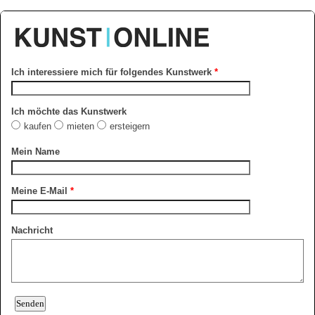
Ich interessiere mich für folgendes Kunstwerk
*
Ich möchte das Kunstwerk
kaufen
mieten
ersteigern
Mein Name
Meine E-Mail
*
Nachricht