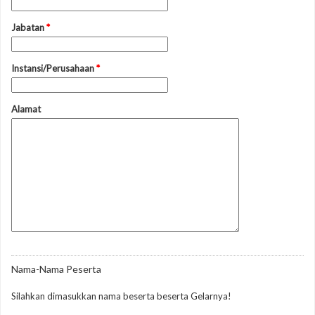
Jabatan
*
Instansi/Perusahaan
*
Alamat
Nama-Nama Peserta
Silahkan dimasukkan nama beserta beserta Gelarnya!